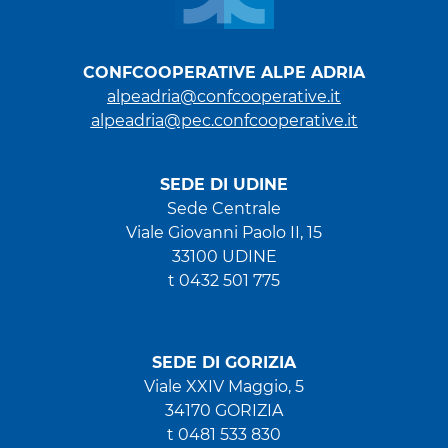
CONFCOOPERATIVE ALPE ADRIA
alpeadria@confcooperative.it
alpeadria@pec.confcooperative.it
SEDE DI UDINE
Sede Centrale
Viale Giovanni Paolo II, 15
33100 UDINE
t 0432 501 775
SEDE DI GORIZIA
Viale XXIV Maggio, 5
34170 GORIZIA
t 0481 533 830