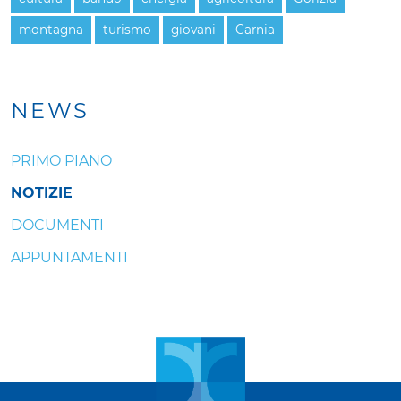
montagna
turismo
giovani
Carnia
NEWS
PRIMO PIANO
NOTIZIE
DOCUMENTI
APPUNTAMENTI