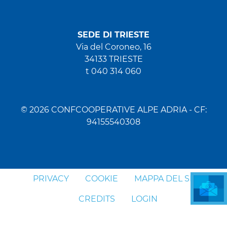
SEDE DI TRIESTE
Via del Coroneo, 16
34133 TRIESTE
t 040 314 060
© 2026 CONFCOOPERATIVE ALPE ADRIA - CF:
94155540308
PRIVACY
COOKIE
MAPPA DEL SITO
CREDITS
LOGIN