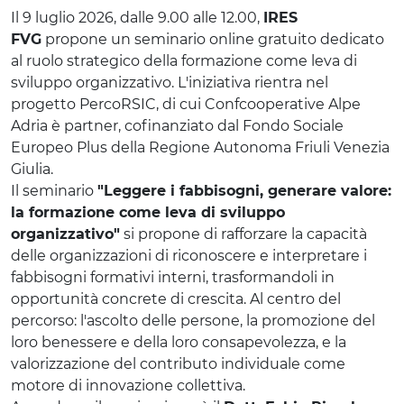
Il 9 luglio 2026, dalle 9.00 alle 12.00,
IRES
FVG
propone un seminario online gratuito dedicato
al ruolo strategico della formazione come leva di
sviluppo organizzativo. L'iniziativa rientra nel
progetto PercoRSIC, di cui Confcooperative Alpe
Adria è partner, cofinanziato dal Fondo Sociale
Europeo Plus della Regione Autonoma Friuli Venezia
Giulia.
Il seminario
"Leggere i fabbisogni, generare valore:
la formazione come leva di sviluppo
organizzativo"
si propone di rafforzare la capacità
delle organizzazioni di riconoscere e interpretare i
fabbisogni formativi interni, trasformandoli in
opportunità concrete di crescita. Al centro del
percorso: l'ascolto delle persone, la promozione del
loro benessere e della loro consapevolezza, e la
valorizzazione del contributo individuale come
motore di innovazione collettiva.