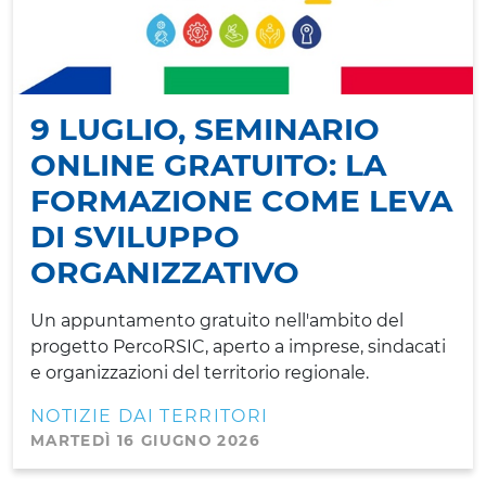
9 LUGLIO, SEMINARIO
ONLINE GRATUITO: LA
FORMAZIONE COME LEVA
DI SVILUPPO
ORGANIZZATIVO
Un appuntamento gratuito nell'ambito del
progetto PercoRSIC, aperto a imprese, sindacati
e organizzazioni del territorio regionale.
NOTIZIE DAI TERRITORI
MARTEDÌ 16 GIUGNO 2026