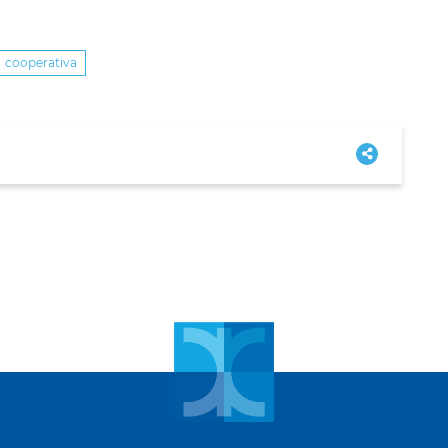
cooperativa