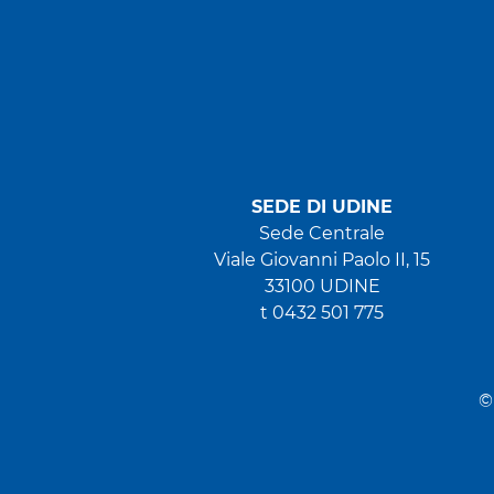
SEDE DI UDINE
Sede Centrale
Viale Giovanni Paolo II, 15
33100 UDINE
t 0432 501 775
©