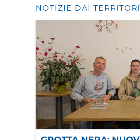
NOTIZIE DAI TERRITOR
GROTTA NERA: NUOVE