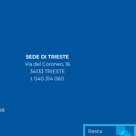
SEDE DI TRIESTE
Via del Coroneo, 16
34133 TRIESTE
t 040 314 060
08
Resta