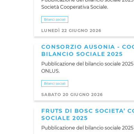
Società Cooperativa Sociale.
Bilanci sociali
LUNEDÌ 22 GIUGNO 2026
CONSORZIO AUSONIA - CO
BILANCIO SOCIALE 2025
Pubblicazione del bilancio sociale 2025
ONLUS.
Bilanci sociali
SABATO 20 GIUGNO 2026
FRUTS DI BOSC SOCIETA’ 
SOCIALE 2025
Pubblicazione del bilancio sociale 2025