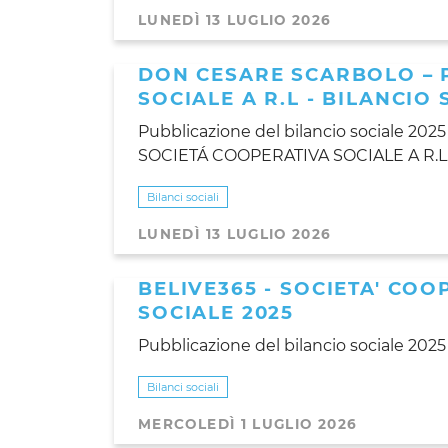
LUNEDÌ 13 LUGLIO 2026
DON CESARE SCARBOLO – 
SOCIALE A R.L - BILANCIO 
Pubblicazione del bilancio sociale 2
SOCIETÁ COOPERATIVA SOCIALE A R.L
Bilanci sociali
LUNEDÌ 13 LUGLIO 2026
BELIVE365 - SOCIETA' COO
SOCIALE 2025
Pubblicazione del bilancio sociale 2025
Bilanci sociali
MERCOLEDÌ 1 LUGLIO 2026