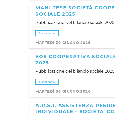
MANI TESE SOCIETÀ COOPE
SOCIALE 2025
Pubblicazione del bilancio sociale 2025
Bilanci sociali
MARTEDÌ 30 GIUGNO 2026
EOS COOPERATIVA SOCIALE
2025
Pubblicazione del bilancio sociale 2025
Bilanci sociali
MARTEDÌ 30 GIUGNO 2026
A.R.S.I. ASSISTENZA RESI
INDIVIDUALE - SOCIETA' C