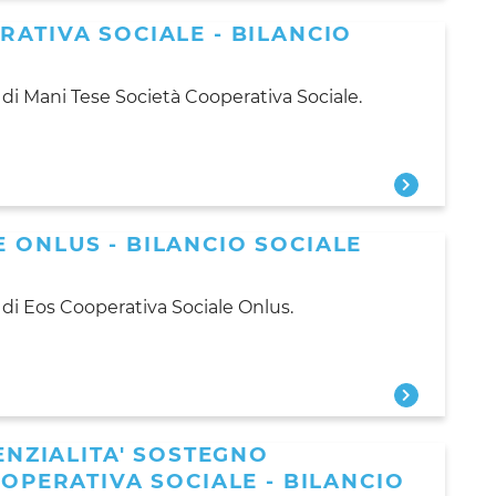
RATIVA SOCIALE - BILANCIO
 di Mani Tese Società Cooperativa Sociale.
 ONLUS - BILANCIO SOCIALE
 di Eos Cooperativa Sociale Onlus.
DENZIALITA' SOSTEGNO
OOPERATIVA SOCIALE - BILANCIO