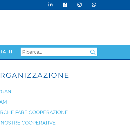
TATTI
Search
RGANIZZAZIONE
GANI
EAM
RCHÉ FARE COOPERAZIONE
 NOSTRE COOPERATIVE