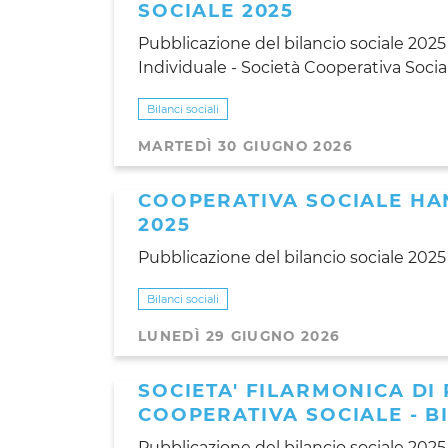
SOCIALE 2025
Pubblicazione del bilancio sociale 2025 
Individuale - Società Cooperativa Socia
Bilanci sociali
MARTEDÌ 30 GIUGNO 2026
COOPERATIVA SOCIALE HA
2025
Pubblicazione del bilancio sociale 202
Bilanci sociali
LUNEDÌ 29 GIUGNO 2026
SOCIETA' FILARMONICA DI 
COOPERATIVA SOCIALE - B
Pubblicazione del bilancio sociale 2025 