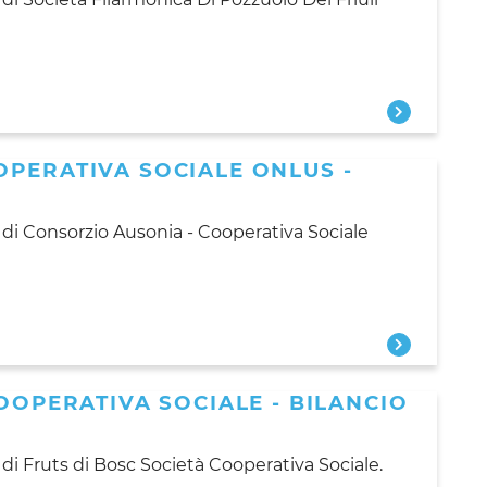
OPERATIVA SOCIALE ONLUS -
 di Consorzio Ausonia - Cooperativa Sociale
COOPERATIVA SOCIALE - BILANCIO
 di Fruts di Bosc Società Cooperativa Sociale.