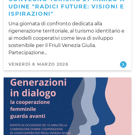
UDINE "RADICI FUTURE: VISIONI E
ISPIRAZIONI"
Una giornata di confronto dedicata alla
rigenerazione territoriale, al turismo identitario e
ai modelli cooperativi come leva di sviluppo
sostenibile per il Friuli Venezia Giulia.
Partecipazione...
VENERDÌ 6 MARZO 2026