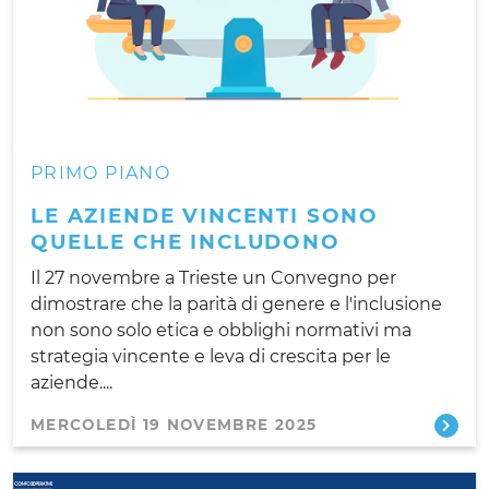
PRIMO PIANO
LE AZIENDE VINCENTI SONO
QUELLE CHE INCLUDONO
Il 27 novembre a Trieste un Convegno per
dimostrare che la parità di genere e l'inclusione
non sono solo etica e obblighi normativi ma
strategia vincente e leva di crescita per le
aziende....
MERCOLEDÌ 19 NOVEMBRE 2025