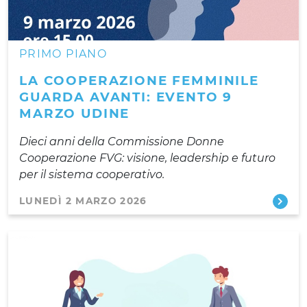
PRIMO PIANO
LA COOPERAZIONE FEMMINILE
GUARDA AVANTI: EVENTO 9
MARZO UDINE
Dieci anni della Commissione Donne
Cooperazione FVG: visione, leadership e futuro
per il sistema cooperativo.
LUNEDÌ 2 MARZO 2026