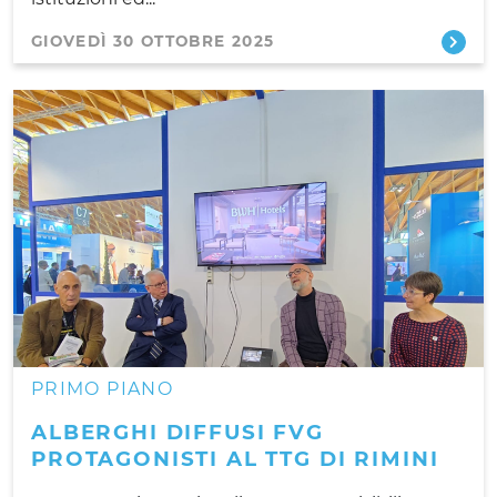
GIOVEDÌ 30 OTTOBRE 2025
PRIMO PIANO
ALBERGHI DIFFUSI FVG
PROTAGONISTI AL TTG DI RIMINI