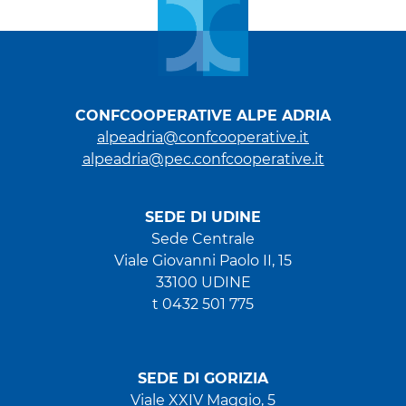
CONFCOOPERATIVE ALPE ADRIA
alpeadria@confcooperative.it
alpeadria@pec.confcooperative.it
SEDE DI UDINE
Sede Centrale
Viale Giovanni Paolo II, 15
33100 UDINE
t 0432 501 775
SEDE DI GORIZIA
Viale XXIV Maggio, 5